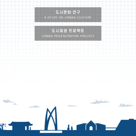
도시문화 연구
A STUDY ON URBAN CULTURE
도시재생 프로젝트
URBAN REGENERATION PROJECT