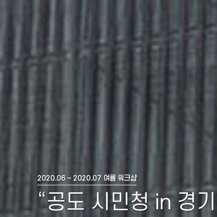
2020.06 ~ 2020.07 여름 워크샵
“공도 시민청 in 경