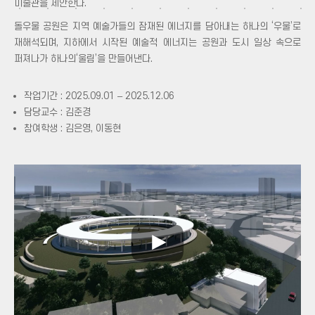
미술관을 제안한다.
돌우물 공원은 지역 예술가들의 잠재된 에너지를 담아내는 하나의 ‘우물’로
재해석되며, 지하에서 시작된 예술적 에너지는 공원과 도시 일상 속으로
퍼져나가 하나의‘울림’을 만들어낸다.
작업기간 : 2025.09.01 – 2025.12.06
담당교수 : 김준경
참여학생 : 김은영, 이동현