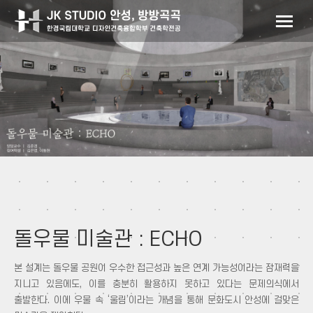
돌우물 미술관 : ECHO
본 설계는 돌우물 공원이 우수한 접근성과 높은 연계 가능성이라는 잠재력을
지니고 있음에도, 이를 충분히 활용하지 못하고 있다는 문제의식에서
출발한다. 이에 우물 속 ‘울림’이라는 개념을 통해 문화도시 안성에 걸맞은