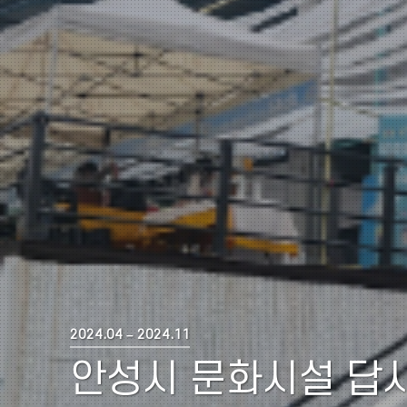
2024.04 – 2024.11
안성시 문화시설 답