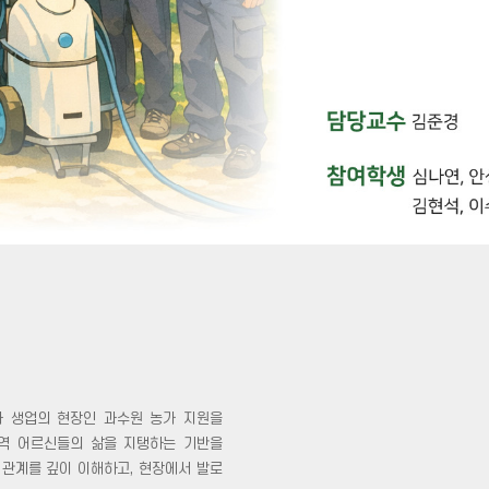
과 생업의 현장인 과수원 농가 지원을
지역 어르신들의 삶을 지탱하는 기반을
 관계를 깊이 이해하고, 현장에서 발로