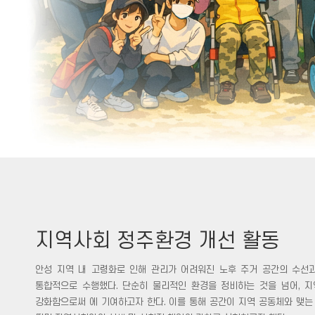
지역사회 정주환경 개선 활동
안성 지역 내 고령화로 인해 관리가 어려워진 노후 주거 공간의 수선
통합적으로 수행했다. 단순히 물리적인 환경을 정비하는 것을 넘어, 
강화함으로써 에 기여하고자 한다. 이를 통해 공간이 지역 공동체와 맺는